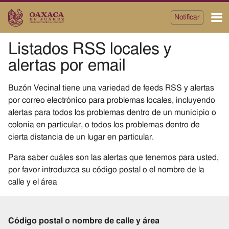
Notificar
Main
Listados RSS locales y
Naviga
alertas por email
Buzón Vecinal tiene una variedad de feeds RSS y alertas
por correo electrónico para problemas locales, incluyendo
alertas para todos los problemas dentro de un municipio o
colonia en particular, o todos los problemas dentro de
cierta distancia de un lugar en particular.
Para saber cuáles son las alertas que tenemos para usted,
por favor introduzca su código postal o el nombre de la
calle y el área
Buscar
Código postal o nombre de calle y área
la